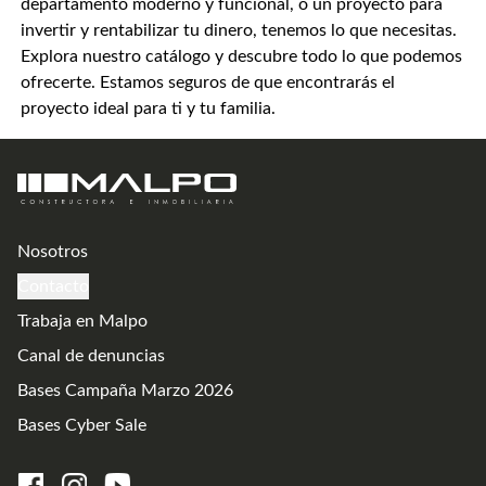
departamento moderno y funcional, o un proyecto para
invertir y rentabilizar tu dinero, tenemos lo que necesitas.
Explora nuestro catálogo y descubre todo lo que podemos
ofrecerte. Estamos seguros de que encontrarás el
proyecto ideal para ti y tu familia.
Nosotros
Contacto
Trabaja en Malpo
Canal de denuncias
Bases Campaña Marzo 2026
Bases Cyber Sale