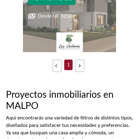
Desde UF
3250
1
Proyectos inmobiliarios en
MALPO
Aquí encontrarás una variedad de filtros de distintos tipos,
diseñados para satisfacer tus necesidades y preferencias.
Ya sea que busques una casa amplia y cómoda, un