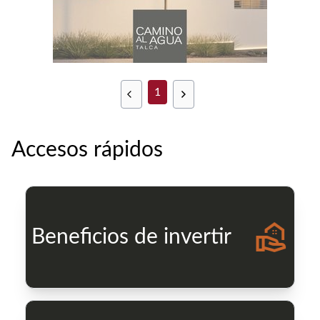
1
Accesos rápidos
Beneficios de invertir