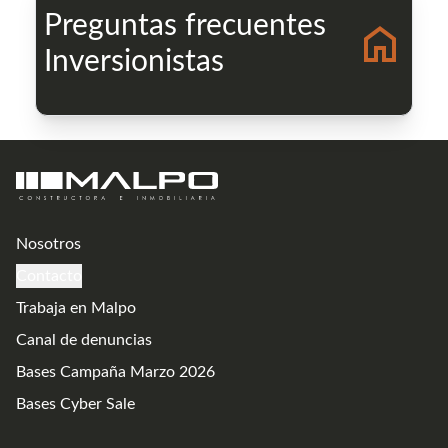
Preguntas frecuentes
Inversionistas
Nosotros
Contacto
Trabaja en Malpo
Canal de denuncias
Bases Campaña Marzo 2026
Bases Cyber Sale