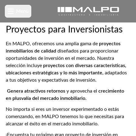
Menú
Proyectos para Inversionistas
En MALPO, ofrecemos una amplia gama de
proyectos
inmobiliarios de calidad
diseñados para proporcionar
oportunidades de inversión en el mercado. Nuestra
selección incluye
proyectos con diversas características,
ubicaciones estratégicas y lo más importante,
adaptados
a tus objetivos y expectativas de inversión.
Genera atractivos retornos
y aprovecha el
crecimiento
en plusvalía del mercado inmobiliario.
No importa si eres un inversor experimentado o estás
comenzando, en MALPO tenemos lo que necesitas para
alcanzar el éxito en el mercado inmobiliario.
¡Encuentra tu próximo gran proyecto de inversión en