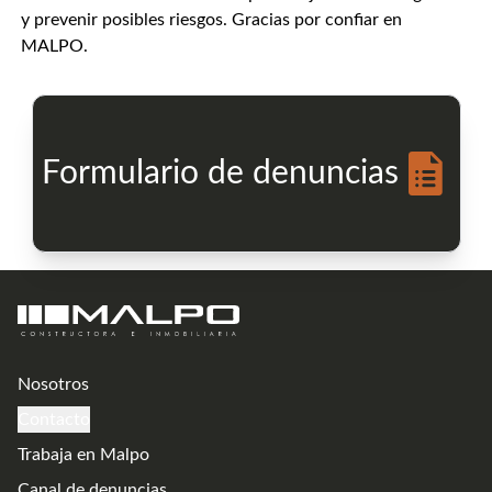
y prevenir posibles riesgos. Gracias por confiar en
MALPO.
Formulario de denuncias
Nosotros
Contacto
Trabaja en Malpo
Canal de denuncias