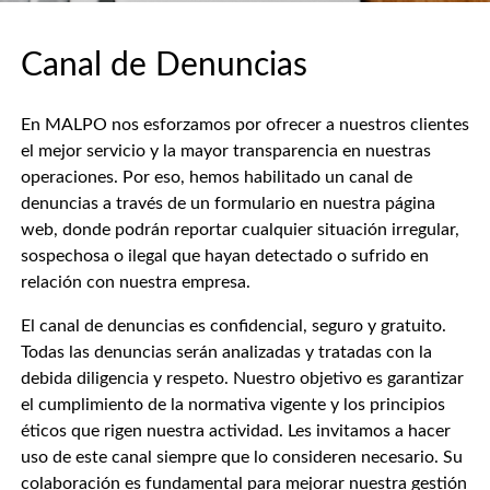
Canal de Denuncias
En MALPO nos esforzamos por ofrecer a nuestros clientes
el mejor servicio y la mayor transparencia en nuestras
operaciones. Por eso, hemos habilitado un canal de
denuncias a través de un formulario en nuestra página
web, donde podrán reportar cualquier situación irregular,
sospechosa o ilegal que hayan detectado o sufrido en
relación con nuestra empresa.
El canal de denuncias es confidencial, seguro y gratuito.
Todas las denuncias serán analizadas y tratadas con la
debida diligencia y respeto. Nuestro objetivo es garantizar
el cumplimiento de la normativa vigente y los principios
éticos que rigen nuestra actividad. Les invitamos a hacer
uso de este canal siempre que lo consideren necesario. Su
colaboración es fundamental para mejorar nuestra gestión