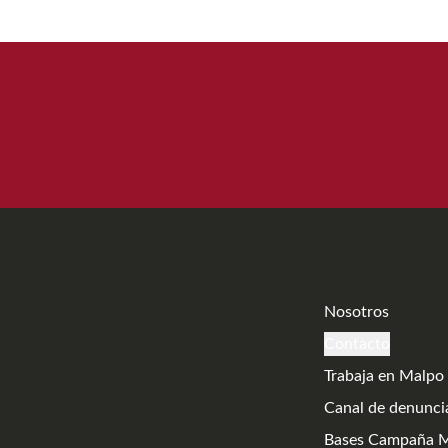
Nosotros
Contacto
Trabaja en Malpo
Canal de denunci
Bases Campaña 