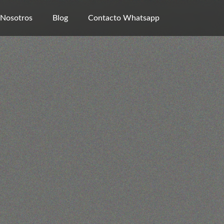
Nosotros
Blog
Contacto Whatsapp